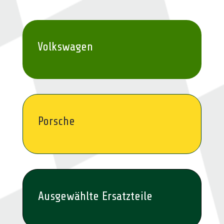
Volkswagen
Porsche
Ausgewählte Ersatzteile