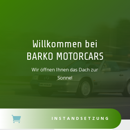
Willkommen bei
BARKO MOTORCARS
Wir öffnen Ihnen das Dach zur
Sonne!

INSTANDSETZUNG