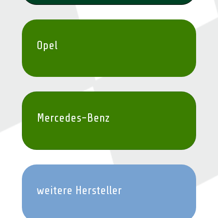
Opel
Mercedes-Benz
weitere Hersteller