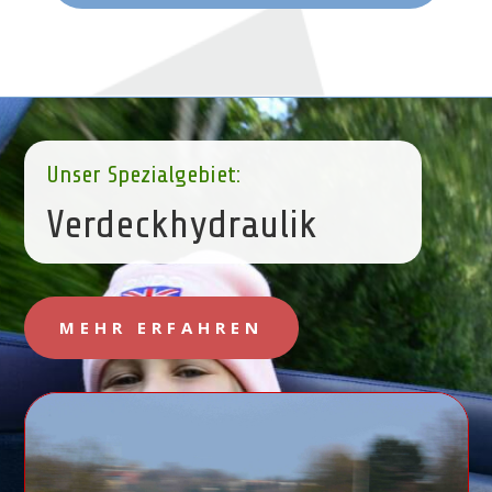
Unser Spezialgebiet:
Verdeckhydraulik
MEHR ERFAHREN