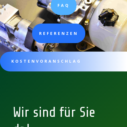
FAQ
REFERENZEN
KOSTENVORANSCHLAG
Wir sind für Sie