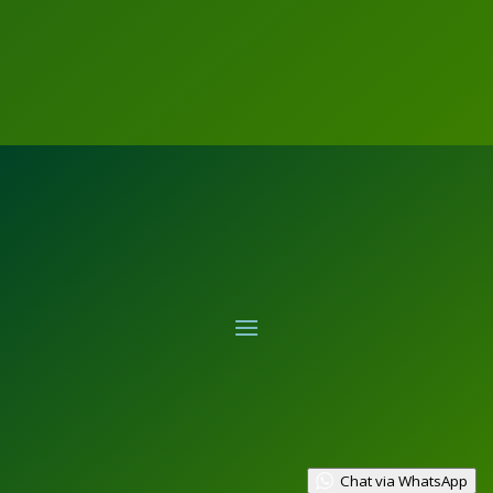
Chat via WhatsApp