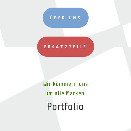
ÜBER UNS
ERSATZTEILE
Wir kümmern uns
um alle Marken.
Portfolio