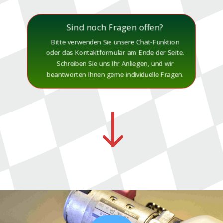
Sind noch Fragen offen?
Bitte verwenden Sie unsere Chat-Funktion
oder das Kontaktformular am Ende der Seite.
Schreiben Sie uns Ihr Anliegen, und wir
beantworten Ihnen gerne individuelle Fragen.
"